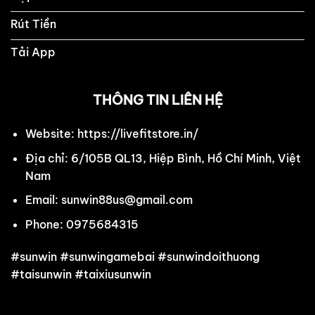
Rút Tiền
Tải App
THÔNG TIN LIÊN HỆ
Website:
https://livefitstore.in/
Địa chỉ: 6/105B QL13, Hiệp Bình, Hồ Chí Minh, Việt
Nam
Email:
sunwin88us@gmail.com
Phone: 0975684315
#sunwin #sunwingamebai #sunwindoithuong
#taisunwin #taixiusunwin