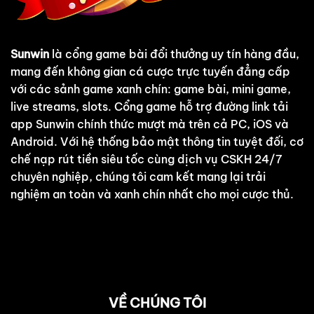
Sunwin
là cổng game bài đổi thưởng uy tín hàng đầu,
mang đến không gian cá cược trực tuyến đẳng cấp
với các sảnh game xanh chín: game bài, mini game,
live streams, slots. Cổng game hỗ trợ đường link tải
app Sunwin chính thức mượt mà trên cả PC, iOS và
Android. Với hệ thống bảo mật thông tin tuyệt đối, cơ
chế nạp rút tiền siêu tốc cùng dịch vụ CSKH 24/7
chuyên nghiệp, chúng tôi cam kết mang lại trải
nghiệm an toàn và xanh chín nhất cho mọi cược thủ.
VỀ CHÚNG TÔI