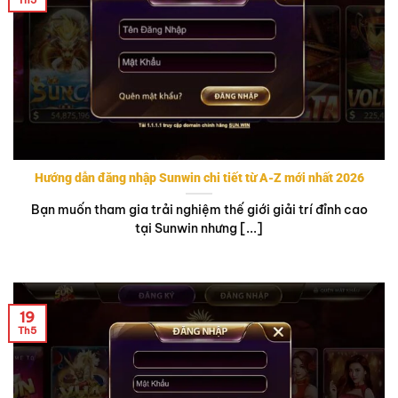
Hướng dẫn đăng nhập Sunwin chi tiết từ A-Z mới nhất 2026
Bạn muốn tham gia trải nghiệm thế giới giải trí đỉnh cao
tại Sunwin nhưng [...]
19
Th5