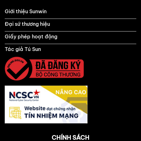
Giới thiệu Sunwin
Đại sứ thương hiệu
Giấy phép hoạt động
Tác giả Tú Sun
CHÍNH SÁCH