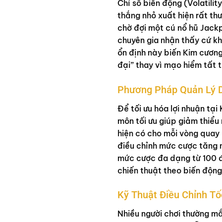
Chỉ số biến động (Volatili
thắng nhỏ xuất hiện rất thư
chờ đợi một cú nổ hũ Jack
chuyên gia nhận thấy cứ kh
ổn định này biến Kim cương
đại” thay vì mạo hiểm tất t
Phương Pháp Quản Lý D
Để tối ưu hóa lợi nhuận tạ
môn tối ưu giúp giảm thiểu
hiện có cho mỗi vòng quay
điều chỉnh mức cược tăng n
mức cược đa dạng từ 100 đế
chiến thuật theo biến động
Kỹ Thuật Điều Chỉnh T
Nhiều người chơi thường mắ