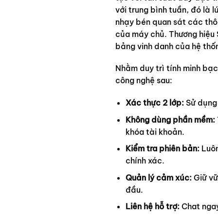
với trung bình tuần, đó là 
nhạy bén quan sát các thôn
của máy chủ. Thương hiệu 
bảng vinh danh của hệ thố
Nhằm duy trì tính minh bạc
công nghệ sau:
Xác thực 2 lớp:
Sử dụng 
Không dùng phần mềm:
khóa tài khoản.
Kiểm tra phiên bản:
Luôn
chính xác.
Quản lý cảm xúc:
Giữ vữ
đầu.
Liên hệ hỗ trợ:
Chat ngay