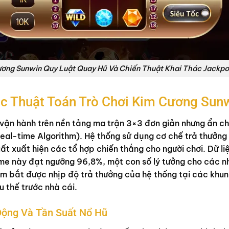
ơng Sunwin Quy Luật Quay Hũ Và Chiến Thuật Khai Thác Jackp
c Thuật Toán Trò Chơi Kim Cương Sunw
 vận hành trên nền tảng ma trận 3×3 đơn giản nhưng ẩn c
(Real-time Algorithm). Hệ thống sử dụng cơ chế trả thưởn
uất xuất hiện các tổ hợp chiến thắng cho người chơi. Dữ liệ
me này đạt ngưỡng 96,8%, một con số lý tưởng cho các nh
m bắt được nhịp độ trả thưởng của hệ thống tại các khun
u thế trước nhà cái.
Động Và Tần Suất Nổ Hũ