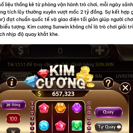
ố liệu thống kê từ phòng vận hành trò chơi, mỗi ngày sảnh
ưởng tích lũy thường xuyên vượt mốc 2 tỷ đồng. Sự kết hợp
đạt chuẩn quốc tế và giao diện tối giản giúp người chơi
biểu tượng. Kim cương Sunwin không chỉ là trò chơi giải t
ích nhịp độ quay khắt khe.