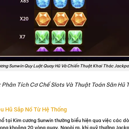
ơng Sunwin Quy Luật Quay Hũ Và Chiến Thuật Khai Thác Jackp
:
Phân Tích Cơ Chế Slots Và Thuật Toán Săn Hũ T
ệu Hũ Sắp Nổ Từ Hệ Thống
nổ tại Kim cương Sunwin thường biểu hiện qua việc các dò
rong khoảng 20 vòng quay. Ngoài ra, khi quỹ thưởng Jack