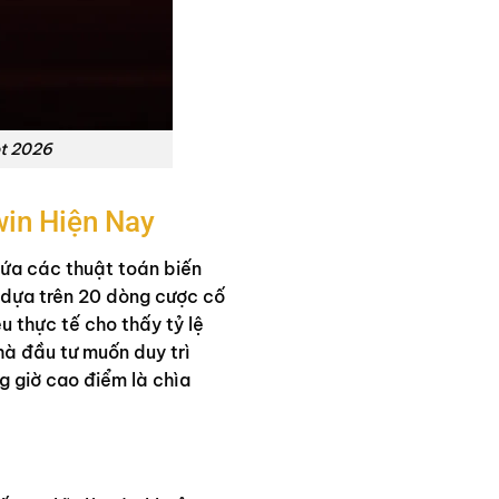
ot 2026
in Hiện Nay
hứa các thuật toán biến
g dựa trên 20 dòng cược cố
u thực tế cho thấy tỷ lệ
à đầu tư muốn duy trì
g giờ cao điểm là chìa