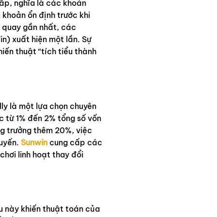
hấp, nghĩa là các khoản
 khoản ổn định trước khi
g quay gần nhất, các
n) xuất hiện một lần. Sự
ến thuật “tích tiểu thành
lly là một lựa chọn chuyên
ợc từ 1% đến 2% tổng số vốn
ng trưởng thêm 20%, việc
tuyến.
Sunwin
cung cấp các
hơi linh hoạt thay đổi
ều này khiến thuật toán của