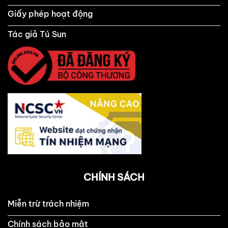
Giấy phép hoạt động
Tác giả Tú Sun
CHÍNH SÁCH
Miễn trừ trách nhiệm
Chính sách bảo mật