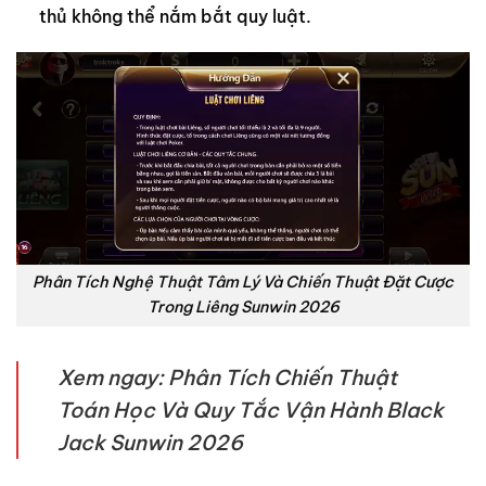
thủ không thể nắm bắt quy luật.
Phân Tích Nghệ Thuật Tâm Lý Và Chiến Thuật Đặt Cược
Trong Liêng Sunwin 2026
Xem ngay:
Phân Tích Chiến Thuật
Toán Học Và Quy Tắc Vận Hành Black
Jack Sunwin 2026