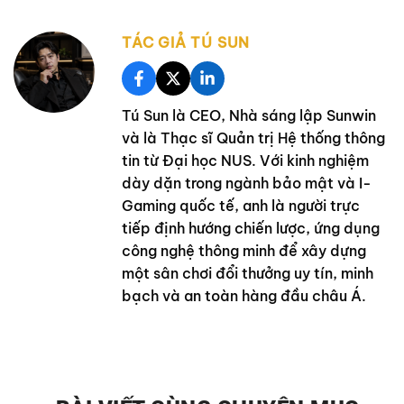
TÁC GIẢ TÚ SUN
Tú Sun là CEO, Nhà sáng lập Sunwin
và là Thạc sĩ Quản trị Hệ thống thông
tin từ Đại học NUS. Với kinh nghiệm
dày dặn trong ngành bảo mật và I-
Gaming quốc tế, anh là người trực
tiếp định hướng chiến lược, ứng dụng
công nghệ thông minh để xây dựng
một sân chơi đổi thưởng uy tín, minh
bạch và an toàn hàng đầu châu Á.