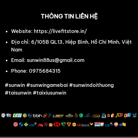
THÔNG TIN LIÊN HỆ
Website:
https://livefitstore.in/
Địa chỉ: 6/105B QL13, Hiệp Bình, Hồ Chí Minh, Việt
Nam
Email:
sunwin88us@gmail.com
Phone: 0975684315
#sunwin #sunwingamebai #sunwindoithuong
#taisunwin #taixiusunwin