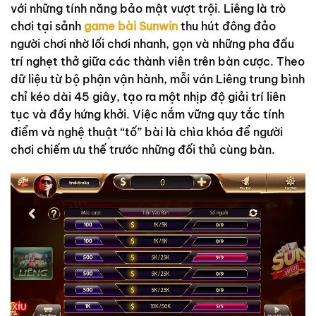
với những tính năng bảo mật vượt trội. Liêng là trò
chơi tại sảnh
game bài Sunwin
thu hút đông đảo
người chơi nhờ lối chơi nhanh, gọn và những pha đấu
trí nghẹt thở giữa các thành viên trên bàn cược. Theo
dữ liệu từ bộ phận vận hành, mỗi ván Liêng trung bình
chỉ kéo dài 45 giây, tạo ra một nhịp độ giải trí liên
tục và đầy hứng khởi. Việc nắm vững quy tắc tính
điểm và nghệ thuật “tố” bài là chìa khóa để người
chơi chiếm ưu thế trước những đối thủ cùng bàn.