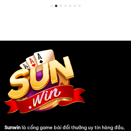
Sunwin
là cổng game bài đổi thưởng uy tín hàng đầu,