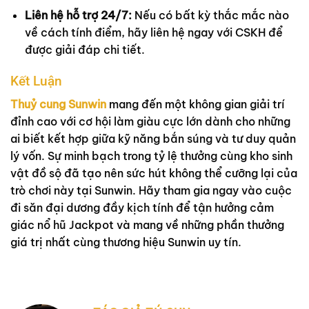
Liên hệ hỗ trợ 24/7:
Nếu có bất kỳ thắc mắc nào
về cách tính điểm, hãy liên hệ ngay với CSKH để
được giải đáp chi tiết.
Kết Luận
Thuỷ cung Sunwin
mang đến một không gian giải trí
đỉnh cao với cơ hội làm giàu cực lớn dành cho những
ai biết kết hợp giữa kỹ năng bắn súng và tư duy quản
lý vốn. Sự minh bạch trong tỷ lệ thưởng cùng kho sinh
vật đồ sộ đã tạo nên sức hút không thể cưỡng lại của
trò chơi này tại Sunwin. Hãy tham gia ngay vào cuộc
đi săn đại dương đầy kịch tính để tận hưởng cảm
giác nổ hũ Jackpot và mang về những phần thưởng
giá trị nhất cùng thương hiệu Sunwin uy tín.