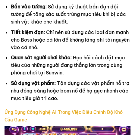
Bắn vào tường:
Sử dụng kỹ thuật bắn đạn dội
tường để tăng xác suất trúng mục tiêu khi bị các
sinh vật khác che khuất.
Tiết kiệm đạn:
Chỉ nên sử dụng các loại đạn mạnh
cho Boss hoặc cá lớn để không lãng phí tài nguyên
vào cá nhỏ.
Quan sát người chơi khác:
Học hỏi cách đặt mục
tiêu của những người đang thắng lớn trong cùng
phòng chơi tại Sunwin.
Sử dụng vật phẩm:
Tận dụng các vật phẩm hỗ trợ
như đóng băng hoặc bom nổ để hạ gục nhanh các
mục tiêu giá trị cao.
Ứng Dụng Công Nghệ AI Trong Việc Điều Chỉnh Độ Khó
Của Game