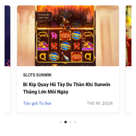
SLOTS SUNWIN
S
Bí Kíp Quay Hũ Tây Du Thần Khí Sunwin
K
Thắng Lớn Mỗi Ngày
T
26
Tác giả Tú Sun
Th5 19, 2026
Tá