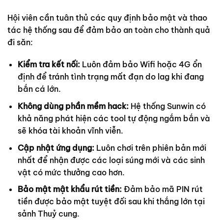
Hội viên cần tuân thủ các quy định bảo mật và thao
tác hệ thống sau để đảm bảo an toàn cho thành quả
đi săn:
Kiểm tra kết nối:
Luôn đảm bảo Wifi hoặc 4G ổn
định để tránh tình trạng mất đạn do lag khi đang
bắn cá lớn.
Không dùng phần mềm hack:
Hệ thống Sunwin có
khả năng phát hiện các tool tự động ngắm bắn và
sẽ khóa tài khoản vĩnh viễn.
Cập nhật ứng dụng:
Luôn chơi trên phiên bản mới
nhất để nhận được các loại súng mới và các sinh
vật có mức thưởng cao hơn.
Bảo mật mật khẩu rút tiền:
Đảm bảo mã PIN rút
tiền được bảo mật tuyệt đối sau khi thắng lớn tại
sảnh Thuỷ cung.